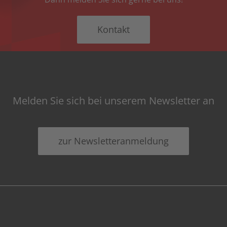
Kontakt
Melden Sie sich bei unserem Newsletter an
zur Newsletteranmeldung