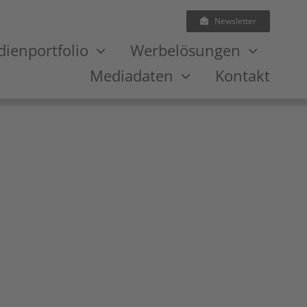
Newsletter
ienportfolio
Werbelösungen
Mediadaten
Kontakt