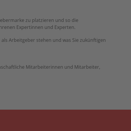
gebermarke zu platzieren und so die
ahrenen Expertinnen und Experten.
 als Arbeitgeber stehen und was Sie zukünftigen
chaftliche Mitarbeiterinnen und Mitarbeiter,