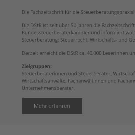
Die Fachzeitschrift für die Steuerberatungspraxis!
Die DStR ist seit über 50 Jahren die Fachzeitschrift
Bundessteuerberaterkammer und informiert wöchen
Steuerberatung: Steuerrecht, Wirtschafts- und Ge
Derzeit erreicht die DStR ca. 40.000 Leserinnen un
Zielgruppen:
Steuerberaterinnen und Steuerberater, Wirtschaf
Wirtschaftsanwälte, Fachanwältinnen und Fachan
Unternehmensberater.
Mehr erfahren